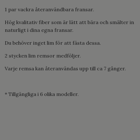
1 par vackra återanvändbara fransar.
Hög kvalitativ fiber som är lätt att bära och smälter in
naturligt i dina egna fransar.
Du behöver inget lim för att fästa dessa.
2 stycken lim remsor medföljer.
Varje remsa kan återanvändas upp till ca 7 gånger.
* Tillgängliga i 6 olika modeller.