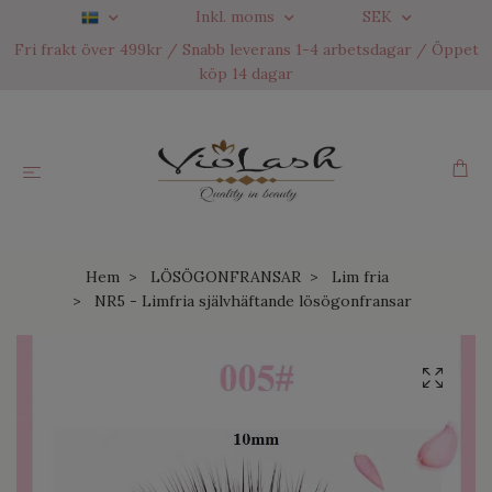
Inkl. moms
SEK
Fri frakt över 499kr / Snabb leverans 1-4 arbetsdagar / Öppet
köp 14 dagar
Hem
LÖSÖGONFRANSAR
Lim fria
NR5 - Limfria självhäftande lösögonfransar