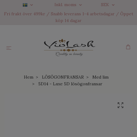
Inkl. moms
SEK
Fri frakt över 499kr / Snabb leverans 1-4 arbetsdagar / Öppet
köp 14 dagar
Hem
LÖSÖGONFRANSAR
Med lim
5D14 - Luxe 5D lösögonfransar