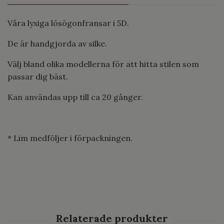
Våra lyxiga lösögonfransar i 5D.
De är handgjorda av silke.
Välj bland olika modellerna för att hitta stilen som
passar dig bäst.
Kan användas upp till ca 20 gånger.
* Lim medföljer i förpackningen.