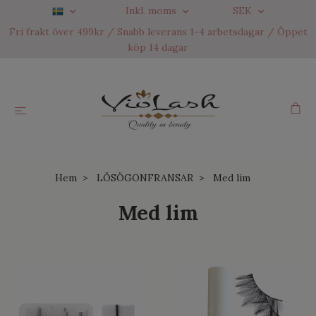
Inkl. moms
SEK
Fri frakt över 499kr / Snabb leverans 1-4 arbetsdagar / Öppet
köp 14 dagar
Hem
LÖSÖGONFRANSAR
Med lim
Med lim