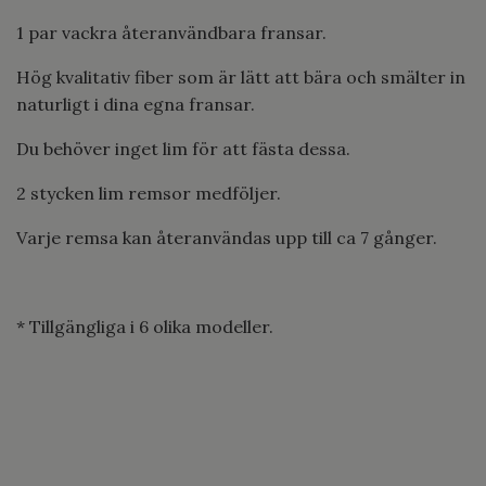
1 par vackra återanvändbara fransar.
Hög kvalitativ fiber som är lätt att bära och smälter in
naturligt i dina egna fransar.
Du behöver inget lim för att fästa dessa.
2 stycken lim remsor medföljer.
Varje remsa kan återanvändas upp till ca 7 gånger.
* Tillgängliga i 6 olika modeller.