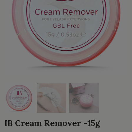
IB Cream Remover -15g