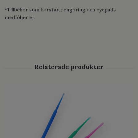
*Tillbehör som borstar, rengöring och eyepads
medföljer ej.