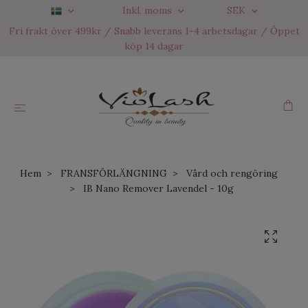
Inkl. moms
SEK
Fri frakt över 499kr / Snabb leverans 1-4 arbetsdagar / Öppet
köp 14 dagar
Hem
FRANSFÖRLÄNGNING
Vård och rengöring
IB Nano Remover Lavendel - 10g