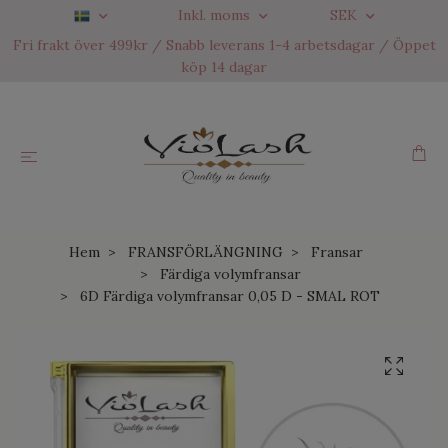
Inkl. moms
SEK
Fri frakt över 499kr / Snabb leverans 1-4 arbetsdagar / Öppet
köp 14 dagar
Hem
FRANSFÖRLÄNGNING
Fransar
Färdiga volymfransar
6D Färdiga volymfransar 0,05 D - SMAL ROT