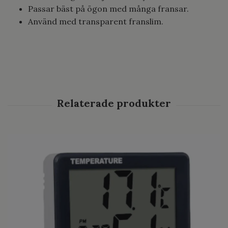
Passar bäst på ögon med många fransar.
Använd med transparent franslim.