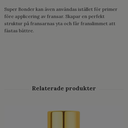
Super Bonder kan även användas istället för primer
före applicering av fransar. Skapar en perfekt
struktur på fransarnas yta och får franslimmet att
fästas bättre.