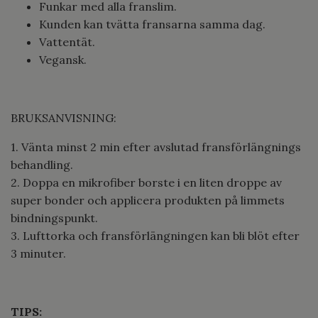
Funkar med alla franslim.
Kunden kan tvätta fransarna samma dag.
Vattentät.
Vegansk.
BRUKSANVISNING:
1. Vänta minst 2 min efter avslutad fransförlängnings
behandling.
2. Doppa en mikrofiber borste i en liten droppe av
super bonder och applicera produkten på limmets
bindningspunkt.
3. Lufttorka och fransförlängningen kan bli blöt efter
3 minuter.
TIPS: