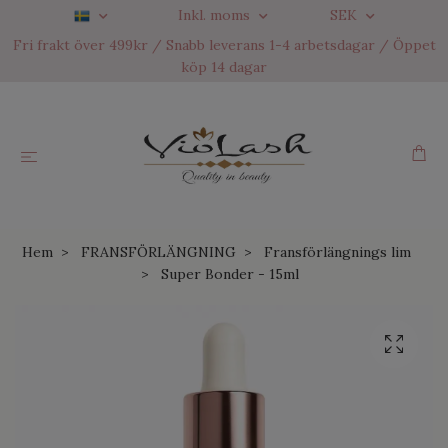
Inkl. moms
SEK
Fri frakt över 499kr / Snabb leverans 1-4 arbetsdagar / Öppet
köp 14 dagar
Hem
FRANSFÖRLÄNGNING
Fransförlängnings lim
Super Bonder - 15ml