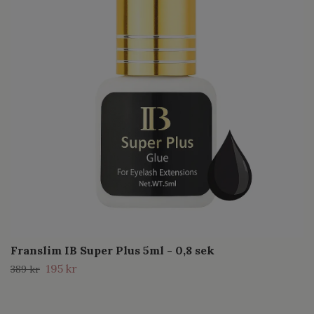
Franslim IB Super Plus 5ml - 0,8 sek
195 kr
389 kr