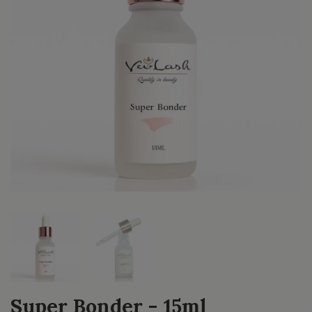
Super Bonder - 15ml