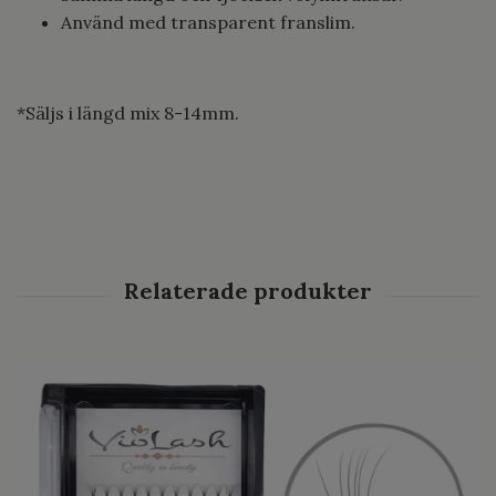
Använd med transparent franslim.
*Säljs i längd mix 8-14mm.