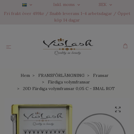
Inkl. moms
SEK
Fri frakt över 499kr / Snabb leverans 1-4 arbetsdagar / Öppet
köp 14 dagar
Hem
FRANSFÖRLÄNGNING
Fransar
Färdiga volymfransar
20D Färdiga volymfransar 0,05 C - SMAL ROT