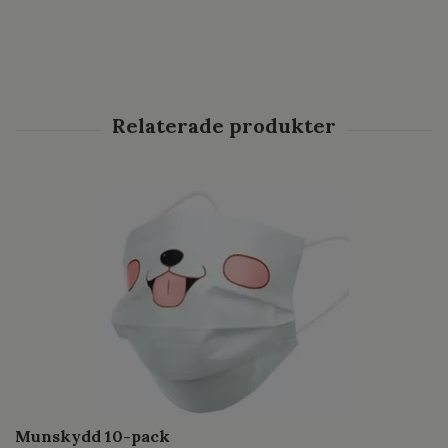
Munskydd 10-pack