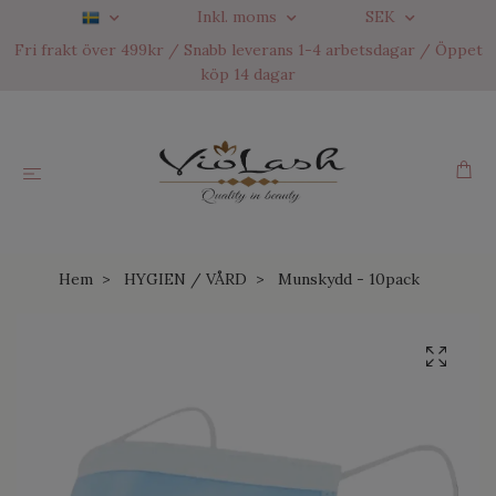
Inkl. moms
SEK
Fri frakt över 499kr / Snabb leverans 1-4 arbetsdagar / Öppet
köp 14 dagar
Hem
HYGIEN / VÅRD
Munskydd - 10pack