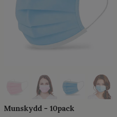
Munskydd - 10pack