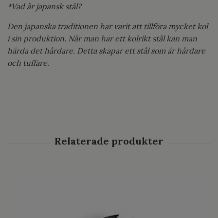
*Vad är japansk stål?
Den japanska traditionen har varit att tillföra mycket kol
i sin produktion. När man har ett kolrikt stål kan man
härda det hårdare. Detta skapar ett stål som är hårdare
och tuffare.