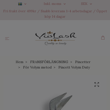
Inkl. moms
SEK
Fri frakt över 499kr / Snabb leverans 1-4 arbetsdagar / Öppet
köp 14 dagar
Hem
FRANSFÖRLÄNGNING
Pincetter
För Volym metod
Pincett Volym Duty