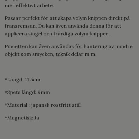
mer effektivt arbete.
Passar perfekt för att skapa volym knippen direkt på
fransremsan. Du kan även använda denna för att
applicera singel och frärdiga volym knippen.
Pincetten kan även användas för hantering av mindre
objekt som smycken, teknik delar m.m.
*Längd: 11,5cm
*Spets längd: 9mm
*Material : japansk rostfritt stål
*Magnetisk: Ja