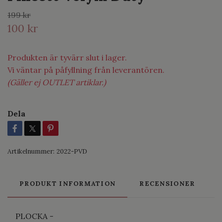
199 kr
100 kr
Produkten är tyvärr slut i lager.
Vi väntar på påfyllning från leverantören.
(Gäller ej OUTLET artiklar.)
Dela
Artikelnummer:
2022-PVD
PRODUKT INFORMATION
RECENSIONER
PLOCKA -