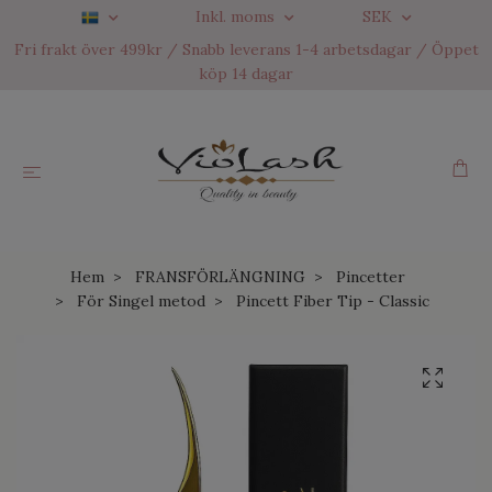
Inkl. moms
SEK
Fri frakt över 499kr / Snabb leverans 1-4 arbetsdagar / Öppet
köp 14 dagar
Hem
FRANSFÖRLÄNGNING
Pincetter
För Singel metod
Pincett Fiber Tip - Classic