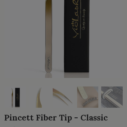
Pincett Fiber Tip - Classic