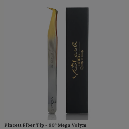
Pincett Fiber Tip - 90° Mega Volym