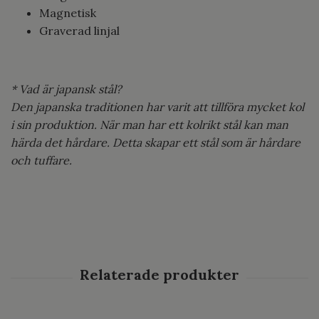
Magnetisk
Graverad linjal
* Vad är japansk stål?
Den japanska traditionen har varit att tillföra mycket kol
i sin produktion. När man har ett kolrikt stål kan man
härda det hårdare. Detta skapar ett stål som är hårdare
och tuffare.