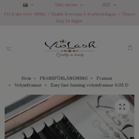
Inkl. moms
SEK
Fri frakt över 499kr / Snabb leverans 1-4 arbetsdagar / Öppet
köp 14 dagar
Hem
FRANSFÖRLÄNGNING
Fransar
Volymfransar
Easy fast fanning volymfransar 0,05 D