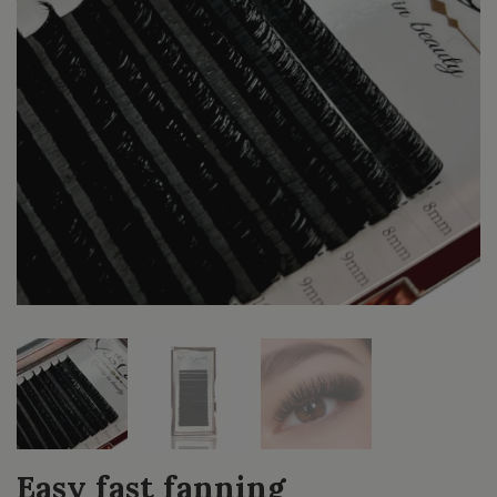
Easy fast fanning