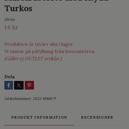
Turkos
28 kr
14 kr
Produkten är tyvärr slut i lager.
Vi väntar på påfyllning från leverantören.
(Gäller ej OUTLET artiklar.)
Dela
Artikelnummer:
2022-MMS-T
PRODUKT INFORMATION
RECENSIONER