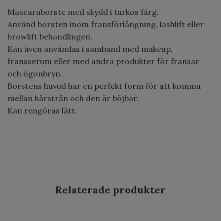
Mascaraborste med skydd i turkos färg.
Använd borsten inom fransförlängning, lashlift eller
browlift behandlingen.
Kan även användas i samband med makeup,
fransserum eller med andra produkter för fransar
och ögonbryn.
Borstens huvud har en perfekt form för att komma
mellan hårstrån och den är böjbar.
Kan rengöras lätt.