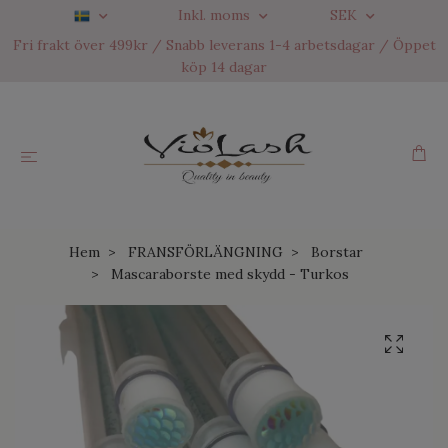
Inkl. moms
SEK
Fri frakt över 499kr / Snabb leverans 1-4 arbetsdagar / Öppet
köp 14 dagar
Hem
FRANSFÖRLÄNGNING
Borstar
Mascaraborste med skydd - Turkos