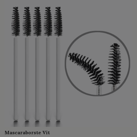
Mascaraborste Vit