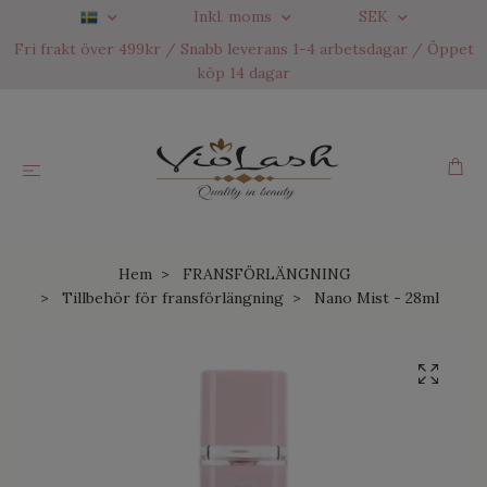
Inkl. moms
SEK
Fri frakt över 499kr / Snabb leverans 1-4 arbetsdagar / Öppet
köp 14 dagar
Hem
FRANSFÖRLÄNGNING
Tillbehör för fransförlängning
Nano Mist - 28ml