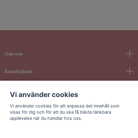
Om oss
Kundtjänst
Information
Vi använder cookies
Vi använder cookies för att anpassa det innehåll som
Sociala medier
visas för dig och för att du ska få bästa tänkbara
upplevelse när du handlar hos oss.
Godkänn alla