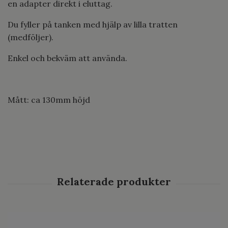
en adapter direkt i eluttag.
Du fyller på tanken med hjälp av lilla tratten
(medföljer).
Enkel och bekväm att använda.
Mått: ca 130mm höjd