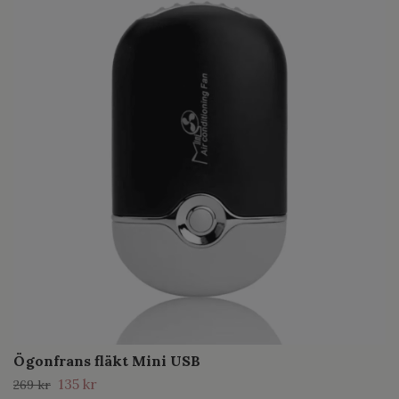
Ögonfrans fläkt Mini USB
135 kr
269 kr